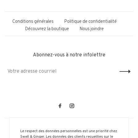
Conditions générales
Politique de confidentialité
Découvrez la boutique
Nous joindre
Abonnez-vous à notre infolettre
Le respect des données personnelles est une priorité chez
Swell & Ginger. Les données des clients recueillies sur le