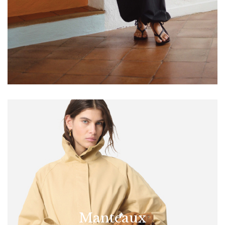
Manteaux