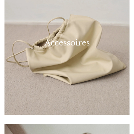
Accessoires