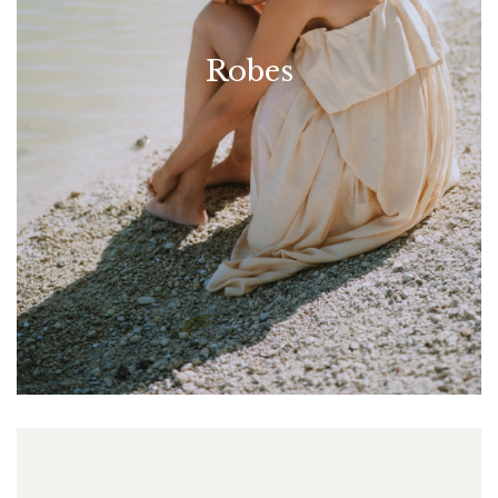
Robes