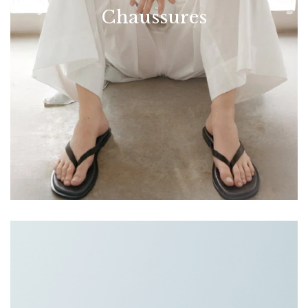
Chaussures