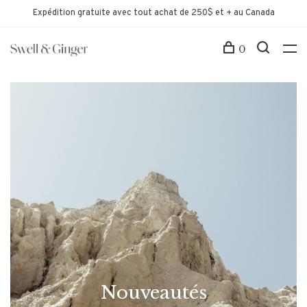
Expédition gratuite avec tout achat de 250$ et + au Canada
0
Nouveautés