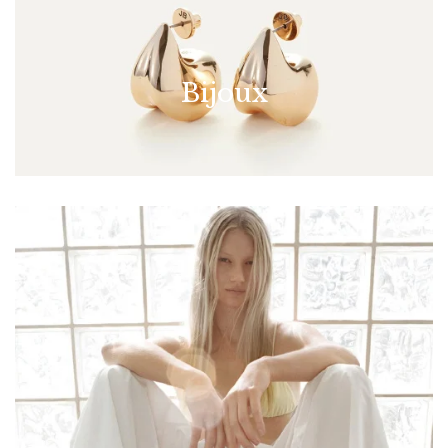
Bijoux