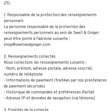
25).
1. Responsable de la protection des renseignements
personnels
La personne responsable de la protection des
renseignements personnels au sein de Swell & Ginger
peut être jointe à l'adresse suivante :
shop@swellandginger.com
2. Renseignements collectés
Nous collectons les renseignements suivants :
- Nom, prénom, adresse postale, adresse courriel,
numéro de téléphone
- Informations de paiement (traitées par nos prestataires
de paiement sécurisés)
- Historique de commandes et préférences d'achat
- Adresse IP et données de navigation (via témoins)
3. Finalités de la collecte