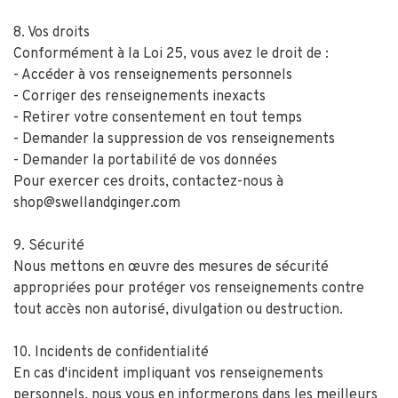
8. Vos droits
Conformément à la Loi 25, vous avez le droit de :
- Accéder à vos renseignements personnels
- Corriger des renseignements inexacts
- Retirer votre consentement en tout temps
- Demander la suppression de vos renseignements
- Demander la portabilité de vos données
Pour exercer ces droits, contactez-nous à
shop@swellandginger.com
9. Sécurité
Nous mettons en œuvre des mesures de sécurité
appropriées pour protéger vos renseignements contre
tout accès non autorisé, divulgation ou destruction.
10. Incidents de confidentialité
En cas d'incident impliquant vos renseignements
personnels, nous vous en informerons dans les meilleurs