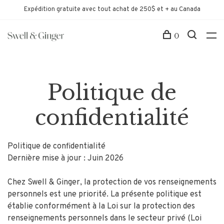
Expédition gratuite avec tout achat de 250$ et + au Canada
0
Politique de
confidentialité
Politique de confidentialité
Dernière mise à jour : Juin 2026
Chez Swell & Ginger, la protection de vos renseignements
personnels est une priorité. La présente politique est
établie conformément à la Loi sur la protection des
renseignements personnels dans le secteur privé (Loi