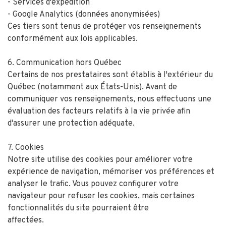
- Services d'expédition
- Google Analytics (données anonymisées)
Ces tiers sont tenus de protéger vos renseignements
conformément aux lois applicables.
6. Communication hors Québec
Certains de nos prestataires sont établis à l'extérieur du
Québec (notamment aux États-Unis). Avant de
communiquer vos renseignements, nous effectuons une
évaluation des facteurs relatifs à la vie privée afin
d'assurer une protection adéquate.
7. Cookies
Notre site utilise des cookies pour améliorer votre
expérience de navigation, mémoriser vos préférences et
analyser le trafic. Vous pouvez configurer votre
navigateur pour refuser les cookies, mais certaines
fonctionnalités du site pourraient être
affectées.