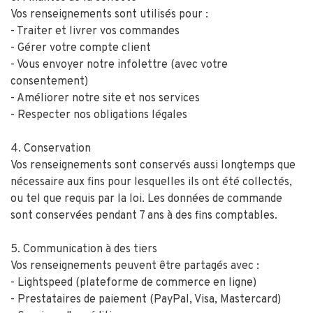
Vos renseignements sont utilisés pour :
- Traiter et livrer vos commandes
- Gérer votre compte client
- Vous envoyer notre infolettre (avec votre
consentement)
- Améliorer notre site et nos services
- Respecter nos obligations légales
4. Conservation
Vos renseignements sont conservés aussi longtemps que
nécessaire aux fins pour lesquelles ils ont été collectés,
ou tel que requis par la loi. Les données de commande
sont conservées pendant 7 ans à des fins comptables.
5. Communication à des tiers
Vos renseignements peuvent être partagés avec :
- Lightspeed (plateforme de commerce en ligne)
- Prestataires de paiement (PayPal, Visa, Mastercard)