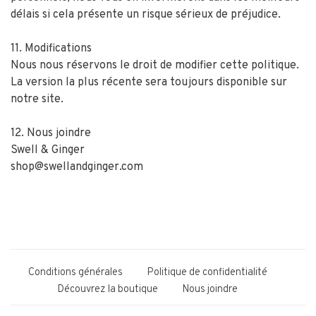
délais si cela présente un risque sérieux de préjudice.
11. Modifications
Nous nous réservons le droit de modifier cette politique.
La version la plus récente sera toujours disponible sur
notre site.
12. Nous joindre
Swell & Ginger
shop@swellandginger.com
Conditions générales
Politique de confidentialité
Découvrez la boutique
Nous joindre