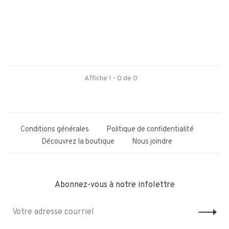
Affiche 1 - 0 de 0
Conditions générales
Politique de confidentialité
Découvrez la boutique
Nous joindre
Abonnez-vous à notre infolettre