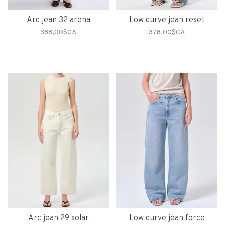
Arc jean 32 arena
Low curve jean reset
388,00$CA
378,00$CA
Arc jean 29 solar
Low curve jean force