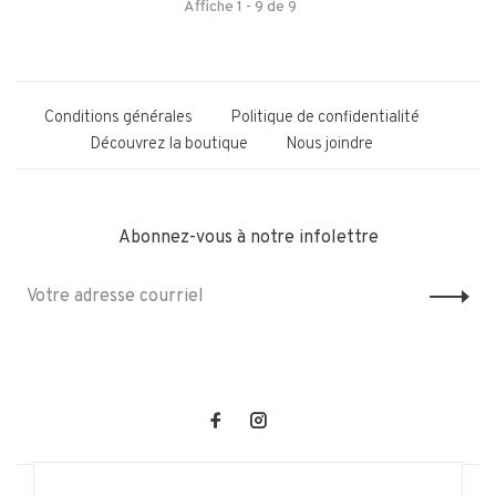
Affiche 1 - 9 de 9
Conditions générales
Politique de confidentialité
Découvrez la boutique
Nous joindre
Abonnez-vous à notre infolettre