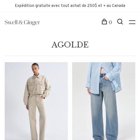
Expédition gratuite avec tout achat de 250$ et + au Canada
0
AGOLDE