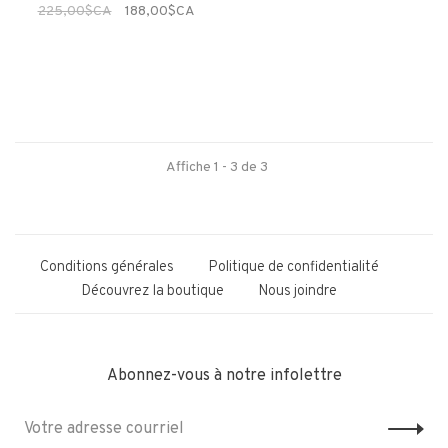
225,00$CA
188,00$CA
Affiche 1 - 3 de 3
Conditions générales
Politique de confidentialité
Découvrez la boutique
Nous joindre
Abonnez-vous à notre infolettre