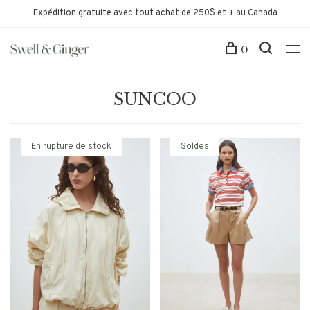
Expédition gratuite avec tout achat de 250$ et + au Canada
0
SUNCOO
En rupture de stock
Soldes