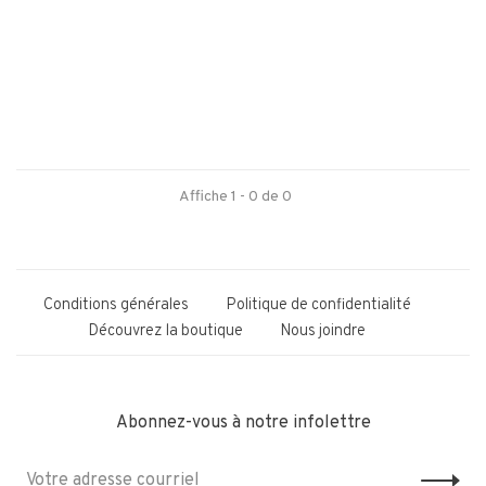
Affiche 1 - 0 de 0
Conditions générales
Politique de confidentialité
Découvrez la boutique
Nous joindre
Abonnez-vous à notre infolettre