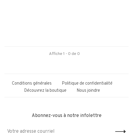
Affiche 1 - 0 de 0
Conditions générales
Politique de confidentialité
Découvrez la boutique
Nous joindre
Abonnez-vous à notre infolettre