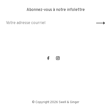
Abonnez-vous à notre infolettre
© Copyright 2026 Swell & Ginger