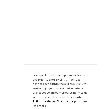
Le respect des données personnelles est
une priorité chez Swell & Ginger. Les
données des clients recueillies sur le site
swellandginger.com sont sécurisées et
protégées selon les meilleures normes de
sécurité. Merci de vous référer à notre
Politique de confidentialité
pour tous
les détails.