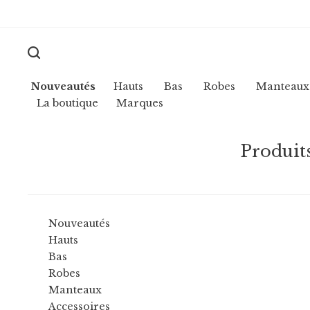
Nouveautés
Hauts
Bas
Robes
Manteaux
La boutique
Marques
Produit
Nouveautés
Hauts
Bas
Robes
Manteaux
Accessoires