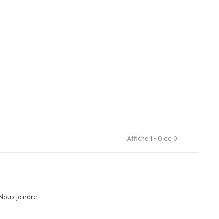
.
Affiche 1 - 0 de 0
Nous joindre