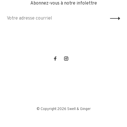
Abonnez-vous à notre infolettre
© Copyright 2026 Swell & Ginger