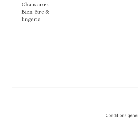
Chaussures
Bien-être &
lingerie
Conditions géné