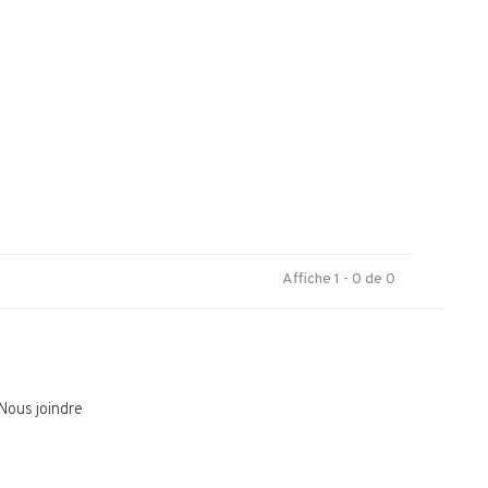
.
Affiche 1 - 0 de 0
Nous joindre