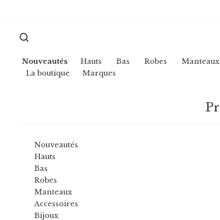
Nouveautés
Hauts
Bas
Robes
Manteaux
La boutique
Marques
Pr
Nouveautés
Hauts
Bas
Robes
Manteaux
Accessoires
Bijoux