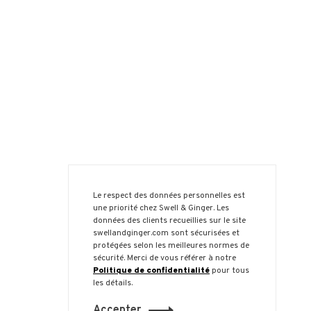
Le respect des données personnelles est
une priorité chez Swell & Ginger. Les
données des clients recueillies sur le site
swellandginger.com sont sécurisées et
protégées selon les meilleures normes de
sécurité. Merci de vous référer à notre
Politique de confidentialité
pour tous
les détails.
Accepter