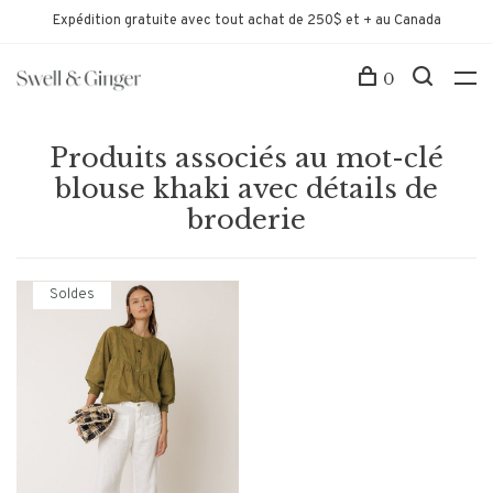
Expédition gratuite avec tout achat de 250$ et + au Canada
0
Produits associés au mot-clé
blouse khaki avec détails de
broderie
Soldes