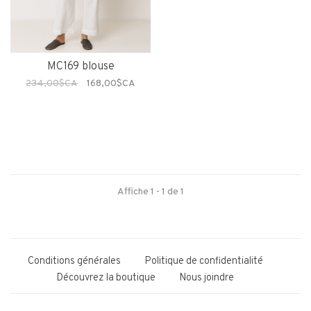
MC169 blouse
234,00$CA
168,00$CA
Affiche 1 - 1 de 1
Conditions générales
Politique de confidentialité
Découvrez la boutique
Nous joindre