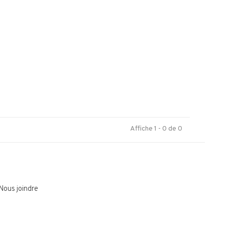
.
Affiche 1 - 0 de 0
Nous joindre