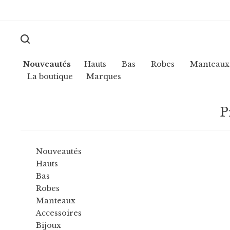
Nouveautés
Hauts
Bas
Robes
Manteaux
La boutique
Marques
P
Nouveautés
Hauts
Bas
Robes
Manteaux
Accessoires
Bijoux