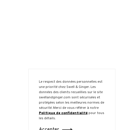
Le respect des données personnelles est
une priorité chez Swell & Ginger. Les
données des clients recueillies sur le site
swellandginger.com sont sécurisées et
protégées selon les meilleures normes de
sécurité. Merci de vous référer à notre
Politique de confidentialité
pour tous
les détails.
Accepter