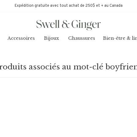
Expédition gratuite avec tout achat de 250$ et + au Canada
Accessoires
Bijoux
Chaussures
Bien-être & li
roduits associés au mot-clé boyfrie