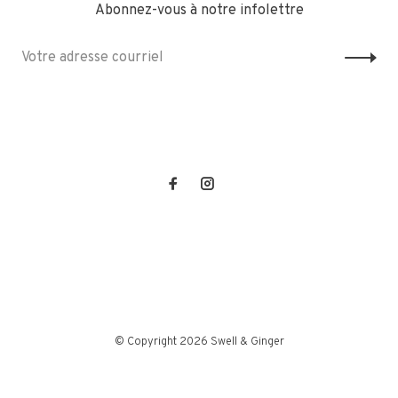
Abonnez-vous à notre infolettre
© Copyright 2026 Swell & Ginger