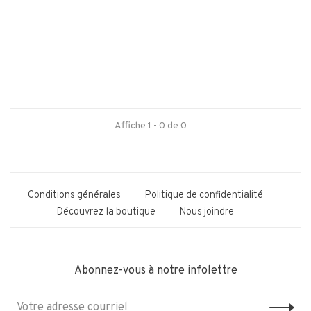
Affiche 1 - 0 de 0
Conditions générales
Politique de confidentialité
Découvrez la boutique
Nous joindre
Abonnez-vous à notre infolettre