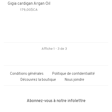
Gigia cardigan Argan Oil
179,00$CA
Affiche 1 - 3 de 3
Conditions générales
Politique de confidentialité
Découvrez la boutique
Nous joindre
Abonnez-vous à notre infolettre