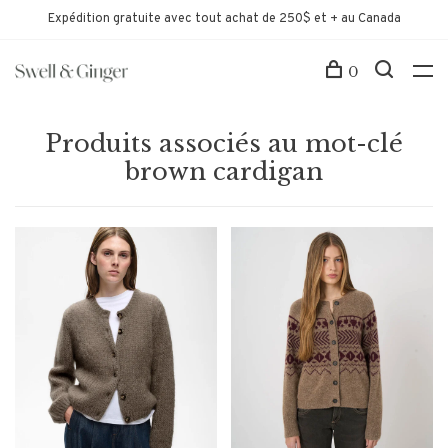
Expédition gratuite avec tout achat de 250$ et + au Canada
0
Produits associés au mot-clé
brown cardigan