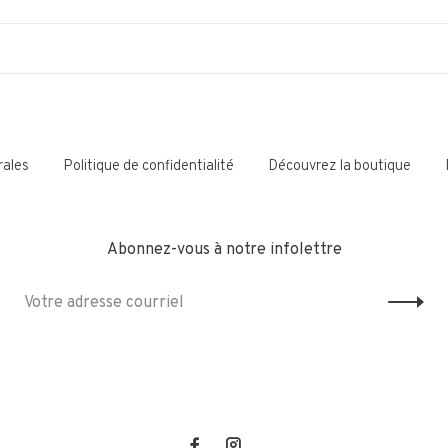
rales
Politique de confidentialité
Découvrez la boutique
Abonnez-vous à notre infolettre