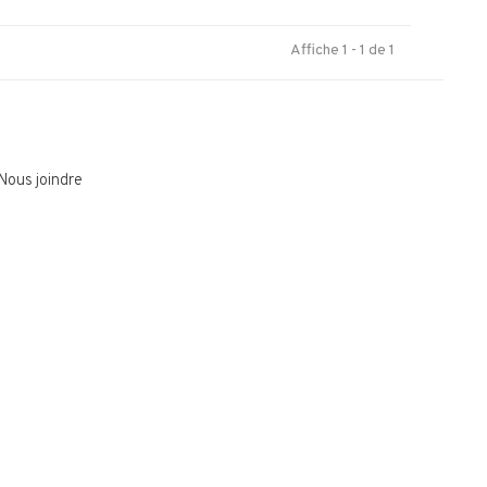
Affiche 1 - 1 de 1
Nous joindre