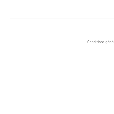
Conditions géné