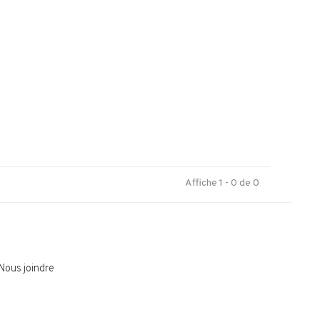
.
Affiche 1 - 0 de 0
Nous joindre