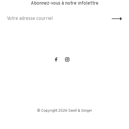
Abonnez-vous à notre infolettre
© Copyright 2026 Swell & Ginger