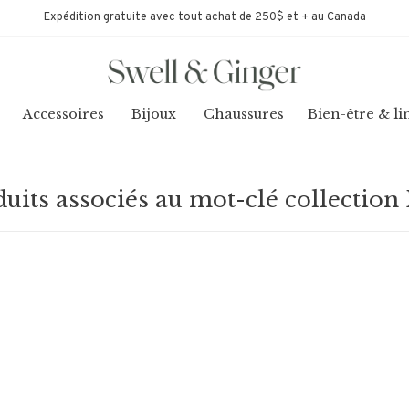
Expédition gratuite avec tout achat de 250$ et + au Canada
Accessoires
Bijoux
Chaussures
Bien-être & li
uits associés au mot-clé collection 