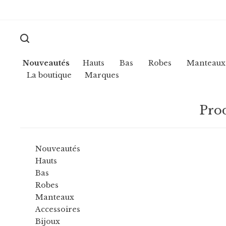
Nouveautés
Hauts
Bas
Robes
Manteaux
La boutique
Marques
Prod
Nouveautés
Hauts
Bas
Robes
Manteaux
Accessoires
Bijoux