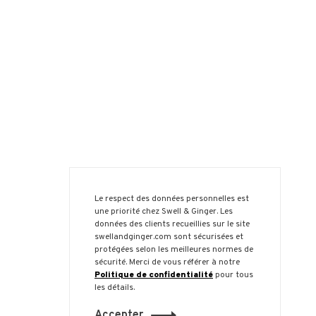
Le respect des données personnelles est
une priorité chez Swell & Ginger. Les
données des clients recueillies sur le site
swellandginger.com sont sécurisées et
protégées selon les meilleures normes de
sécurité. Merci de vous référer à notre
Politique de confidentialité
pour tous
les détails.
Accepter