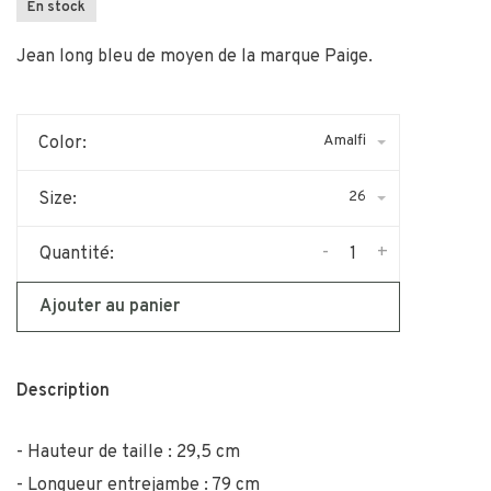
En stock
Jean long bleu de moyen de la marque Paige.
Amalfi
Color:
26
Size:
-
+
Quantité:
Ajouter au panier
Description
Hauteur de taille : 29,5 cm
Longueur entrejambe : 79 cm