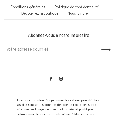
Conditions générales
Politique de confidentialité
Découvrez la boutique
Nous joindre
Abonnez-vous à notre infolettre
Le respect des données personnelles est une priorité chez
Swell & Ginger. Les données des clients recueillies sur le
site swellandginger.com sont sécurisées et protégées
selon les meilleures normes de sécurité. Merci de vous