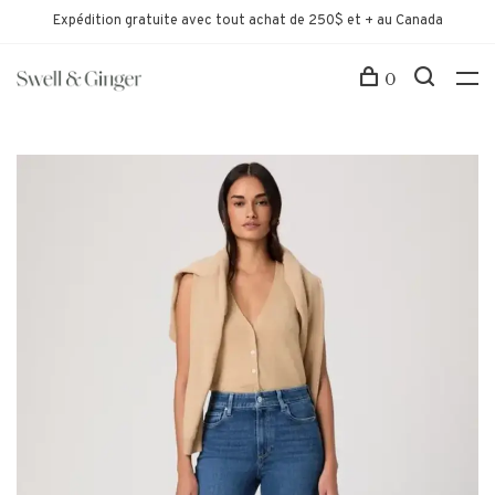
Expédition gratuite avec tout achat de 250$ et + au Canada
0