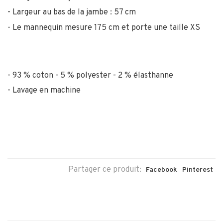
Largeur au bas de la jambe : 57 cm
Le mannequin mesure 175 cm et porte une taille XS
93 % coton - 5 % polyester - 2 % élasthanne
Lavage en machine
Partager ce produit:
Facebook
Pinterest