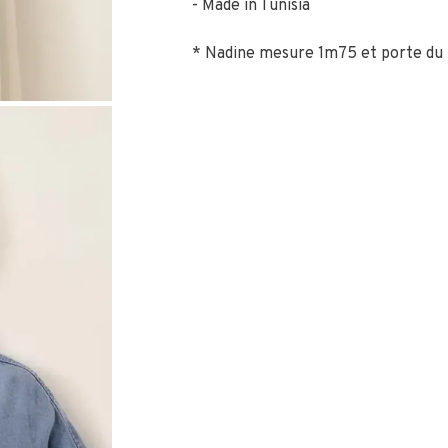
Made in Tunisia
* Nadine mesure 1m75 et porte du 