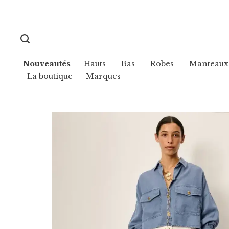
Nouveautés
Hauts
Bas
Robes
Manteaux
La boutique
Marques