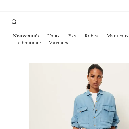
Nouveautés
Hauts
Bas
Robes
Manteaux
La boutique
Marques