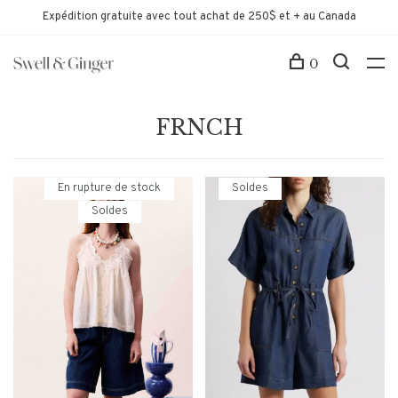
Expédition gratuite avec tout achat de 250$ et + au Canada
0
FRNCH
En rupture de stock
Soldes
Soldes