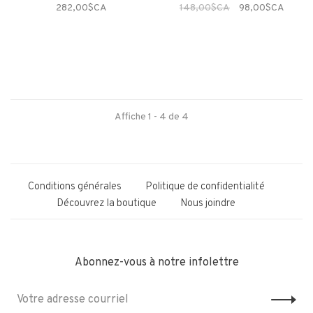
282,00$CA
148,00$CA
98,00$CA
Affiche 1 - 4 de 4
Conditions générales
Politique de confidentialité
Découvrez la boutique
Nous joindre
Abonnez-vous à notre infolettre