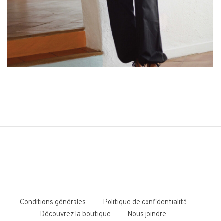
Bien-être & lingerie
Shop items
Conditions générales
Politique de confidentialité
Découvrez la boutique
Nous joindre