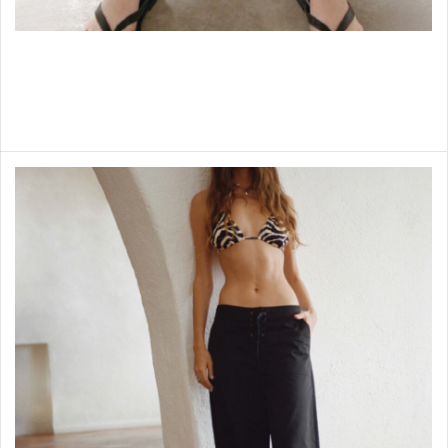
Chaussures
Shop items