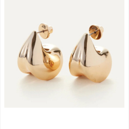
Accessoires
Shop items