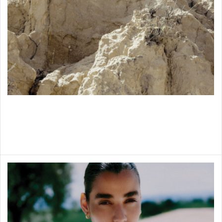
Nouveautés