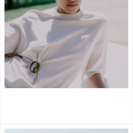
Shop items