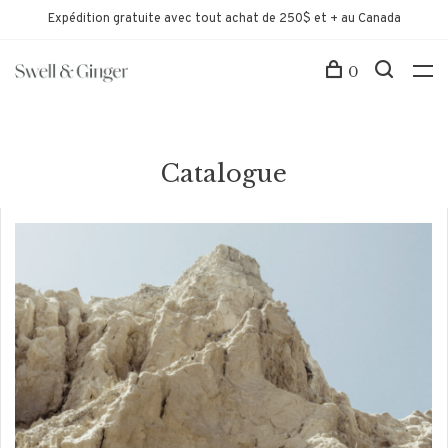
Expédition gratuite avec tout achat de 250$ et + au Canada
0
Catalogue