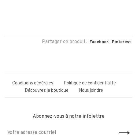
Partager ce produit:
Facebook
Pinterest
Conditions générales
Politique de confidentialité
Découvrez la boutique
Nous joindre
Abonnez-vous à notre infolettre