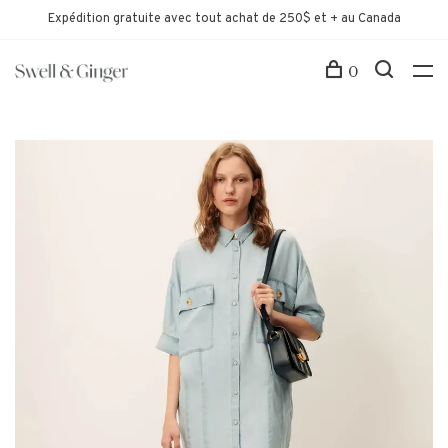
Expédition gratuite avec tout achat de 250$ et + au Canada
0