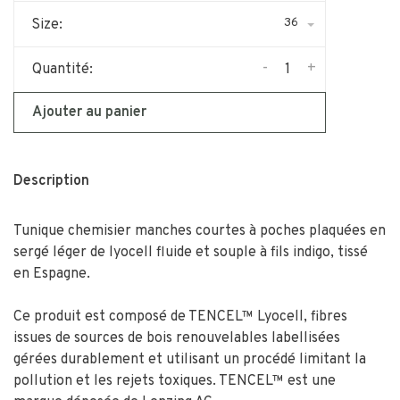
36
Size:
-
+
Quantité:
Ajouter au panier
Description
Tunique chemisier manches courtes à poches plaquées en
sergé léger de lyocell fluide et souple à fils indigo, tissé
en Espagne.
Ce produit est composé de TENCEL™ Lyocell, fibres
issues de sources de bois renouvelables labellisées
gérées durablement et utilisant un procédé limitant la
pollution et les rejets toxiques. TENCEL™ est une