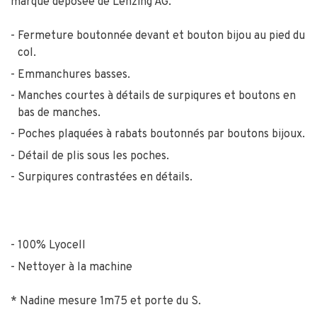
marque déposée de Lenzing AG.
Fermeture boutonnée devant et bouton bijou au pied du
col.
Emmanchures basses.
Manches courtes à détails de surpiqures et boutons en
bas de manches.
Poches plaquées à rabats boutonnés par boutons bijoux.
Détail de plis sous les poches.
Surpiqures contrastées en détails.
100% Lyocell
Nettoyer à la machine
* Nadine mesure 1m75 et porte du S.