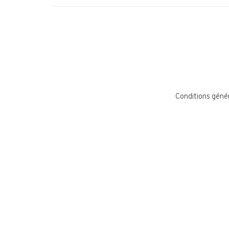
Conditions géné