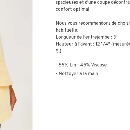
spacieuses et d'une coupe décontr
confort optimal.
Nous vous recommandons de choisir 
habituelle.
Longueur de l'entrejambe : 3"
Hauteur à l'avant : 12 1/4" (mesurée
S.)
55% Lin - 45% Viscose
Nettoyer à la main