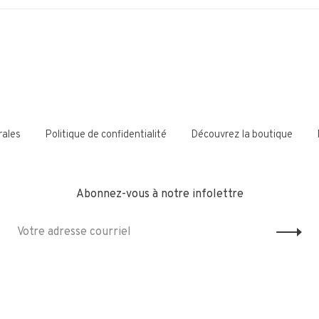
rales
Politique de confidentialité
Découvrez la boutique
Abonnez-vous à notre infolettre