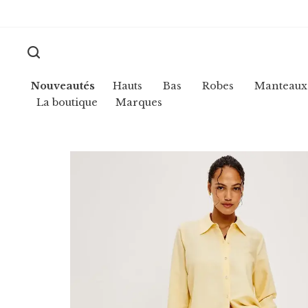
Nouveautés
Hauts
Bas
Robes
Manteaux
La boutique
Marques