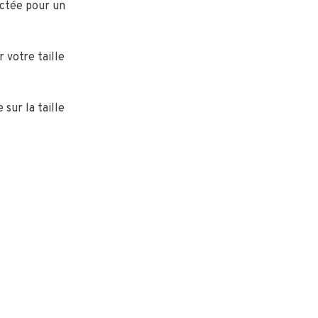
actée pour un
votre taille
 sur la taille