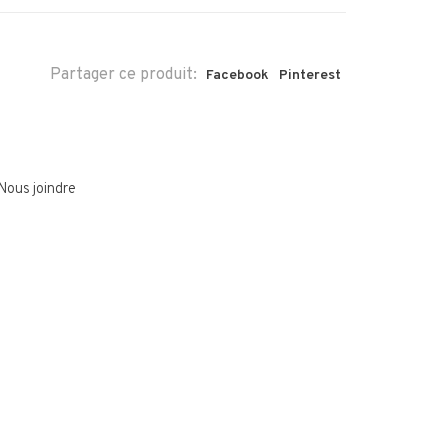
Partager ce produit:
Facebook
Pinterest
Nous joindre