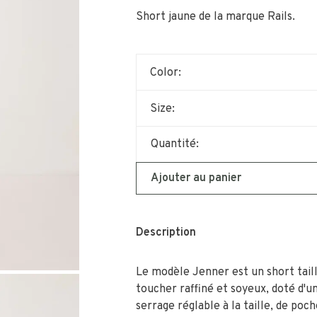
Short jaune de la marque Rails.
Color:
Size:
Quantité:
Ajouter au panier
Description
Le modèle Jenner est un short tail
toucher raffiné et soyeux, doté d'u
serrage réglable à la taille, de poch