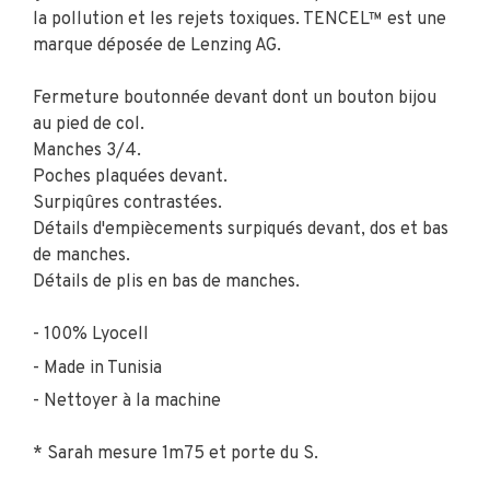
la pollution et les rejets toxiques. TENCEL™ est une
marque déposée de Lenzing AG.
Fermeture boutonnée devant dont un bouton bijou
au pied de col.
Manches 3/4.
Poches plaquées devant.
Surpiqûres contrastées.
Détails d'empiècements surpiqués devant, dos et bas
de manches.
Détails de plis en bas de manches.
100% Lyocell
Made in Tunisia
Nettoyer à la machine
* Sarah mesure 1m75 et porte du S.