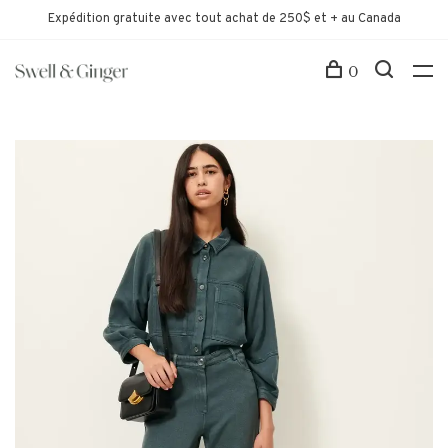
Expédition gratuite avec tout achat de 250$ et + au Canada
0