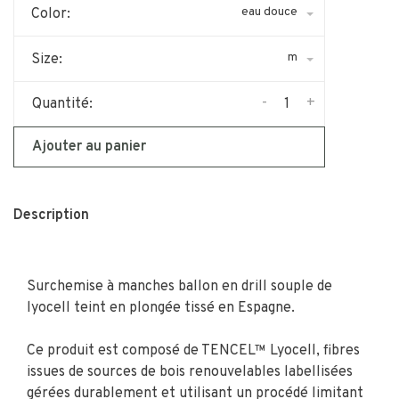
eau douce
Color:
m
Size:
-
+
Quantité:
Ajouter au panier
Description
Surchemise à manches ballon en drill souple de
lyocell teint en plongée tissé en Espagne.
Ce produit est composé de TENCEL™ Lyocell, fibres
issues de sources de bois renouvelables labellisées
gérées durablement et utilisant un procédé limitant