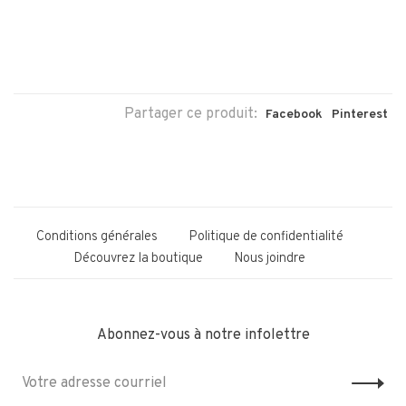
Partager ce produit:
Facebook
Pinterest
Conditions générales
Politique de confidentialité
Découvrez la boutique
Nous joindre
Abonnez-vous à notre infolettre