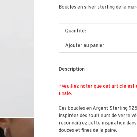
Boucles en silver sterling de la ma
Quantité:
Ajouter au panier
Description
*Veuillez noter que cet article est
finale.
Ces boucles en Argent Sterling 925
inspirées des souffleurs de verre vé
reconnaîtrez cette inspiration dans
douces et fines de la paire.