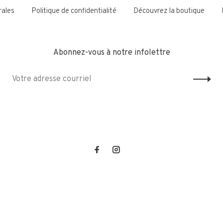
rales
Politique de confidentialité
Découvrez la boutique
Abonnez-vous à notre infolettre