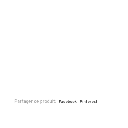
Partager ce produit:
Facebook
Pinterest