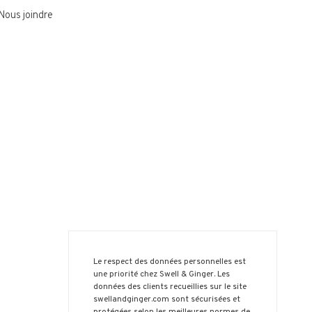
Nous joindre
Le respect des données personnelles est
une priorité chez Swell & Ginger. Les
données des clients recueillies sur le site
swellandginger.com sont sécurisées et