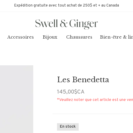
Expédition gratuite avec tout achat de 250$ et + au Canada
Accessoires
Bijoux
Chaussures
Bien-être & li
Les Benedetta
145,00$CA
*Veuillez noter que cet article est une ven
En stock