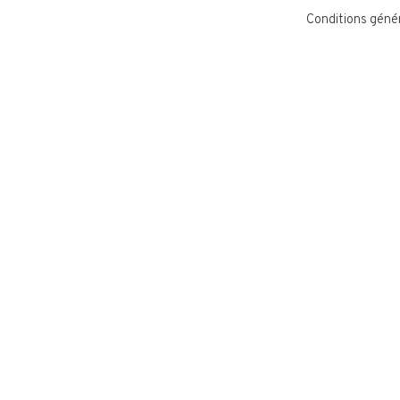
Conditions géné