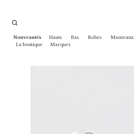
Nouveautés
Hauts
Bas
Robes
Manteaux
La boutique
Marques