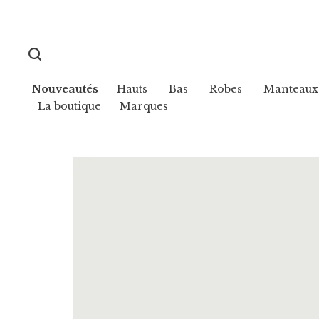
Nouveautés
Hauts
Bas
Robes
Manteaux
La boutique
Marques