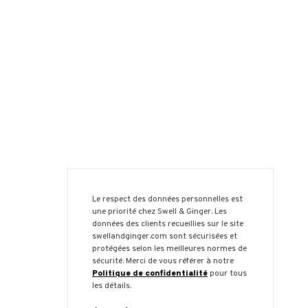
Le respect des données personnelles est
une priorité chez Swell & Ginger. Les
données des clients recueillies sur le site
swellandginger.com sont sécurisées et
protégées selon les meilleures normes de
sécurité. Merci de vous référer à notre
Politique de confidentialité
pour tous
les détails.