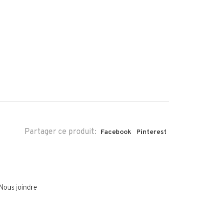
Partager ce produit:
Facebook
Pinterest
Nous joindre