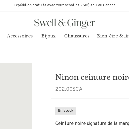
Expédition gratuite avec tout achat de 250$ et + au Canada
Accessoires
Bijoux
Chaussures
Bien-être & li
Ninon ceinture noir
202,00$CA
En stock
Ceinture noire signature de la mar