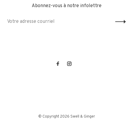
Abonnez-vous à notre infolettre
© Copyright 2026 Swell & Ginger