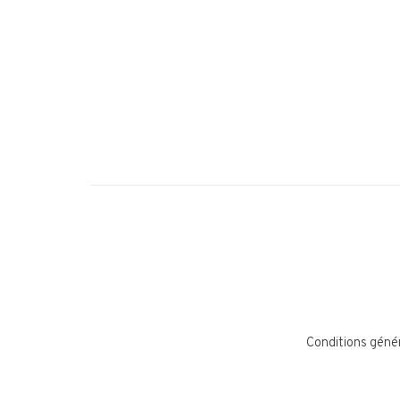
Conditions géné