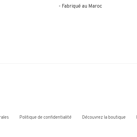
Fabriqué au Maroc
rales
Politique de confidentialité
Découvrez la boutique