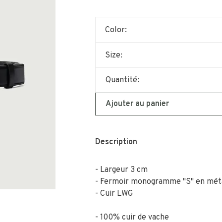
Color:
Size:
Quantité:
Ajouter au panier
Description
- Largeur 3 cm
- Fermoir monogramme "S" en mét
- Cuir LWG
100% cuir de vache