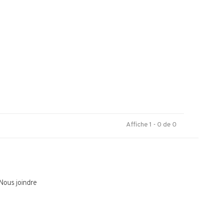
.
Affiche 1 - 0 de 0
Nous joindre