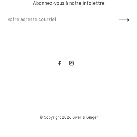
Abonnez-vous à notre infolettre
© Copyright 2026 Swell & Ginger