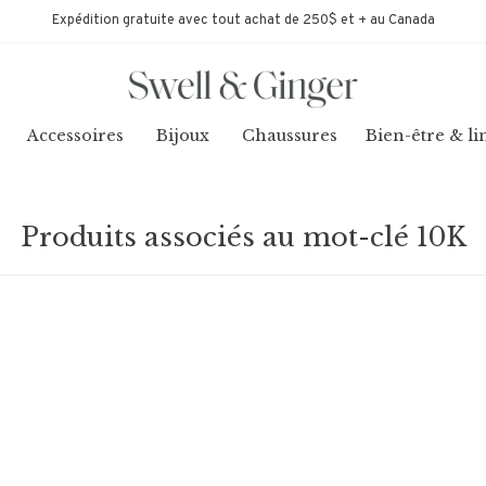
Expédition gratuite avec tout achat de 250$ et + au Canada
Accessoires
Bijoux
Chaussures
Bien-être & li
Produits associés au mot-clé 10K