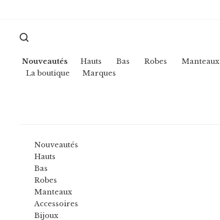
Nouveautés
Hauts
Bas
Robes
Manteaux
La boutique
Marques
Nouveautés
Hauts
Bas
Robes
Manteaux
Accessoires
Bijoux