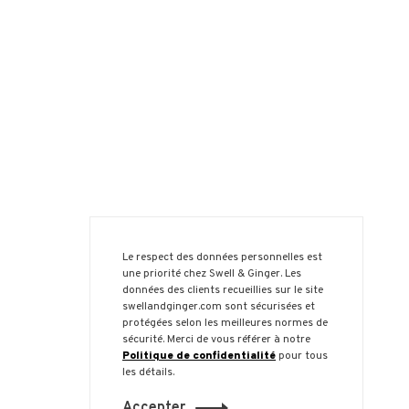
Le respect des données personnelles est
une priorité chez Swell & Ginger. Les
données des clients recueillies sur le site
swellandginger.com sont sécurisées et
protégées selon les meilleures normes de
sécurité. Merci de vous référer à notre
Politique de confidentialité
pour tous
les détails.
Accepter