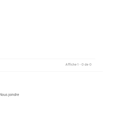
.
Affiche 1 - 0 de 0
Nous joindre