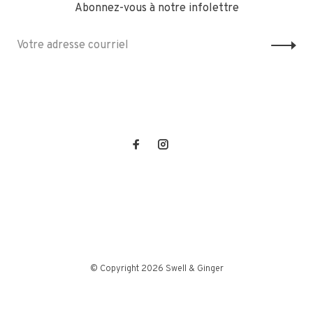
Abonnez-vous à notre infolettre
© Copyright 2026 Swell & Ginger