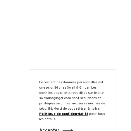
Le respect des données personnelles est
une priorité chez Swell & Ginger. Les
données des clients recueillies sur le site
swellandginger.com sont sécurisées et
protégées selon les meilleures normes de
sécurité. Merci de vous référer à notre
Politique de confidentialité
pour tous
les détails.
Accepter