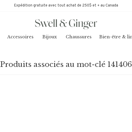
Expédition gratuite avec tout achat de 250$ et + au Canada
Accessoires
Bijoux
Chaussures
Bien-être & li
Produits associés au mot-clé 141406