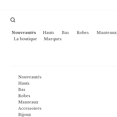
Nouveautés
Hauts
Bas
Robes
Manteaux
La boutique
Marques
Nouveautés
Hauts
Bas
Robes
Manteaux
Accessoires
Bijoux