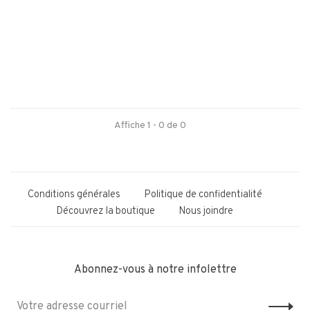
Affiche 1 - 0 de 0
Conditions générales
Politique de confidentialité
Découvrez la boutique
Nous joindre
Abonnez-vous à notre infolettre