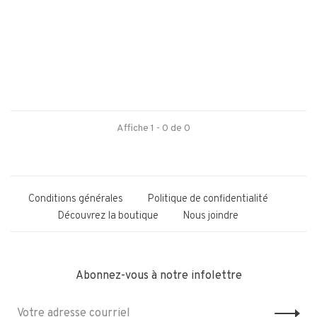
Affiche 1 - 0 de 0
Conditions générales
Politique de confidentialité
Découvrez la boutique
Nous joindre
Abonnez-vous à notre infolettre