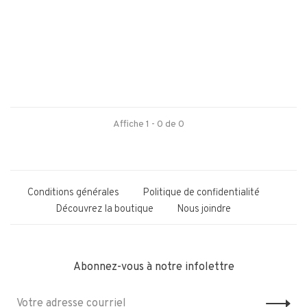
Affiche 1 - 0 de 0
Conditions générales
Politique de confidentialité
Découvrez la boutique
Nous joindre
Abonnez-vous à notre infolettre