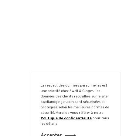
Le respect des données personnelles est
une priorité chez Swell & Ginger. Les
données des clients recueillies sur le site
swellandginger.com sont sécurisées et
protégées selon les meilleures normes de
sécurité. Merci de vous référer à notre
Politique de confidentialité
pour tous
les détails.
Accepter