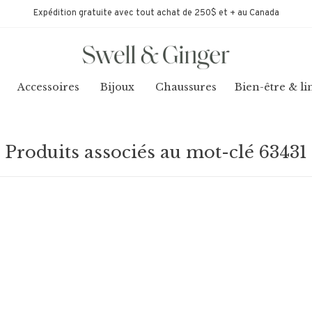
Expédition gratuite avec tout achat de 250$ et + au Canada
Accessoires
Bijoux
Chaussures
Bien-être & li
Produits associés au mot-clé 63431