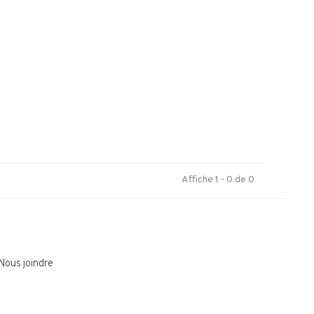
.
Affiche 1 - 0 de 0
Nous joindre