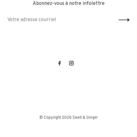
Abonnez-vous à notre infolettre
© Copyright 2026 Swell & Ginger