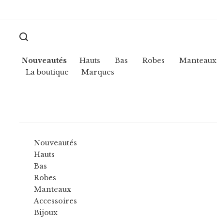
Nouveautés
Hauts
Bas
Robes
Manteaux
La boutique
Marques
Nouveautés
Hauts
Bas
Robes
Manteaux
Accessoires
Bijoux