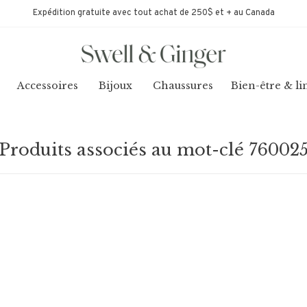
Expédition gratuite avec tout achat de 250$ et + au Canada
Accessoires
Bijoux
Chaussures
Bien-être & li
Produits associés au mot-clé 76002