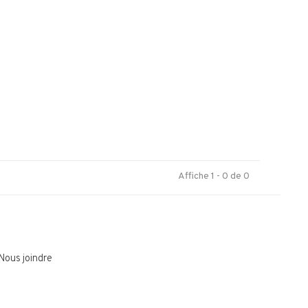
.
Affiche 1 - 0 de 0
Nous joindre