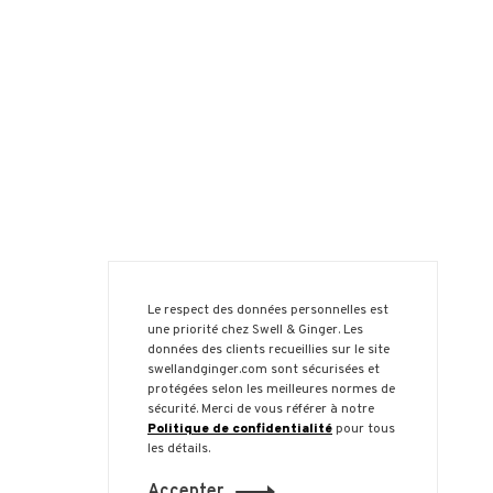
Le respect des données personnelles est
une priorité chez Swell & Ginger. Les
données des clients recueillies sur le site
swellandginger.com sont sécurisées et
protégées selon les meilleures normes de
sécurité. Merci de vous référer à notre
Politique de confidentialité
pour tous
les détails.
Accepter