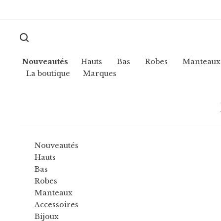
Nouveautés
Hauts
Bas
Robes
Manteaux
La boutique
Marques
Nouveautés
Hauts
Bas
Robes
Manteaux
Accessoires
Bijoux