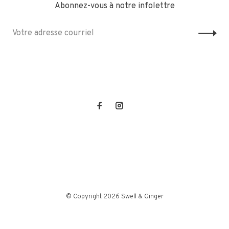
Abonnez-vous à notre infolettre
© Copyright 2026 Swell & Ginger