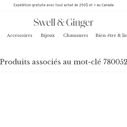
Expédition gratuite avec tout achat de 250$ et + au Canada
Accessoires
Bijoux
Chaussures
Bien-être & li
Produits associés au mot-clé 78005