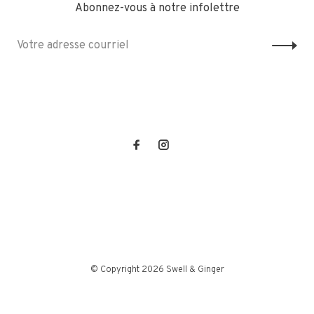
Abonnez-vous à notre infolettre
© Copyright 2026 Swell & Ginger