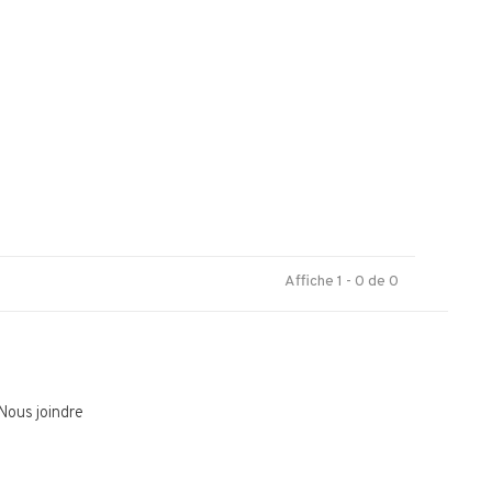
.
Affiche 1 - 0 de 0
Nous joindre