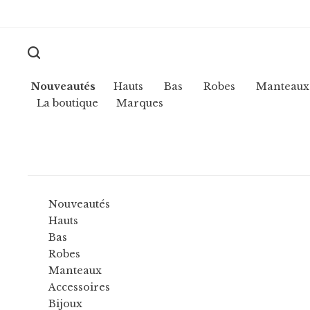
Nouveautés
Hauts
Bas
Robes
Manteaux
La boutique
Marques
Nouveautés
Hauts
Bas
Robes
Manteaux
Accessoires
Bijoux