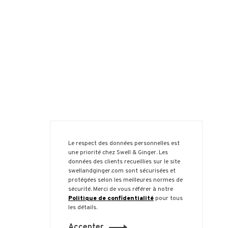
Le respect des données personnelles est
une priorité chez Swell & Ginger. Les
données des clients recueillies sur le site
swellandginger.com sont sécurisées et
protégées selon les meilleures normes de
sécurité. Merci de vous référer à notre
Politique de confidentialité
pour tous
les détails.
Accepter