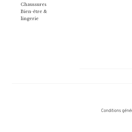
Chaussures
Bien-être &
lingerie
Conditions géné