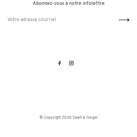
Abonnez-vous à notre infolettre
© Copyright 2026 Swell & Ginger