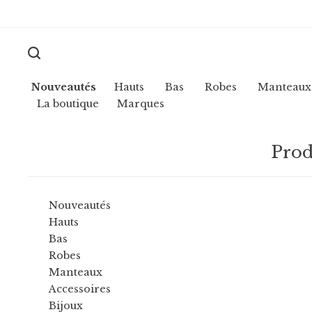
Nouveautés
Hauts
Bas
Robes
Manteaux
La boutique
Marques
Prod
Nouveautés
Hauts
Bas
Robes
Manteaux
Accessoires
Bijoux