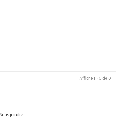
.
Affiche 1 - 0 de 0
Nous joindre