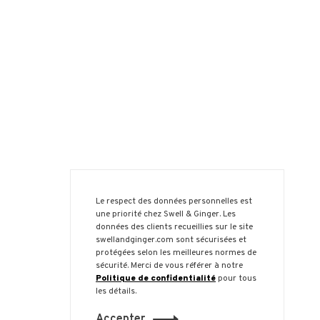
Le respect des données personnelles est
une priorité chez Swell & Ginger. Les
données des clients recueillies sur le site
swellandginger.com sont sécurisées et
protégées selon les meilleures normes de
sécurité. Merci de vous référer à notre
Politique de confidentialité
pour tous
les détails.
Accepter