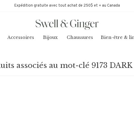
Expédition gratuite avec tout achat de 250$ et + au Canada
Accessoires
Bijoux
Chaussures
Bien-être & li
uits associés au mot-clé 9173 DAR