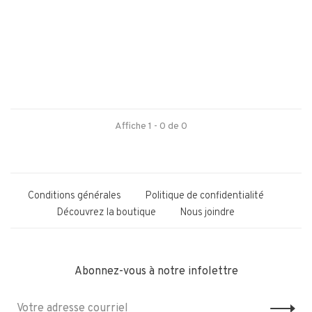
Affiche 1 - 0 de 0
Conditions générales
Politique de confidentialité
Découvrez la boutique
Nous joindre
Abonnez-vous à notre infolettre