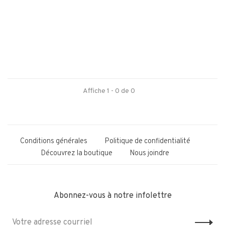
Affiche 1 - 0 de 0
Conditions générales
Politique de confidentialité
Découvrez la boutique
Nous joindre
Abonnez-vous à notre infolettre