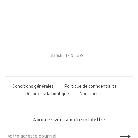
Affiche 1 - 0 de 0
Conditions générales
Politique de confidentialité
Découvrez la boutique
Nous joindre
Abonnez-vous à notre infolettre