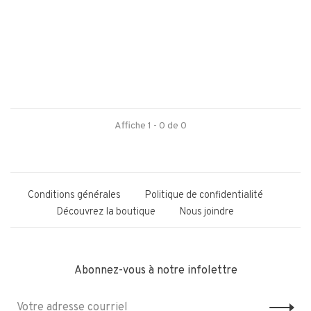
Affiche 1 - 0 de 0
Conditions générales
Politique de confidentialité
Découvrez la boutique
Nous joindre
Abonnez-vous à notre infolettre