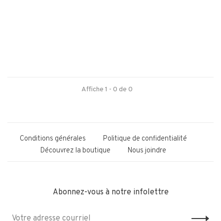
Affiche 1 - 0 de 0
Conditions générales
Politique de confidentialité
Découvrez la boutique
Nous joindre
Abonnez-vous à notre infolettre