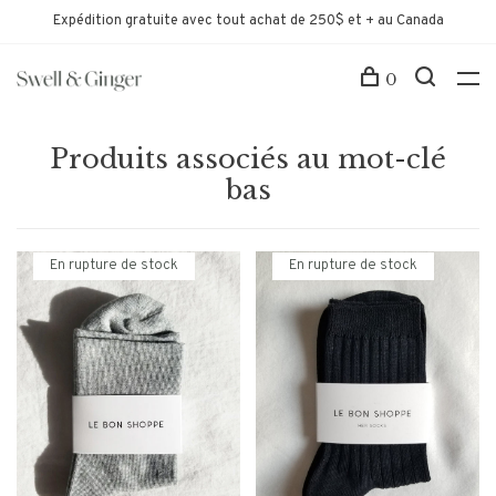
Expédition gratuite avec tout achat de 250$ et + au Canada
0
Produits associés au mot-clé
bas
En rupture de stock
En rupture de stock