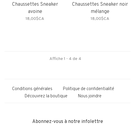
Chaussettes Sneaker
Chaussettes Sneaker noir
avoine
mélange
18,00$CA
18,00$CA
Affiche 1 - 4 de 4
Conditions générales
Politique de confidentialité
Découvrez la boutique
Nous joindre
Abonnez-vous à notre infolettre