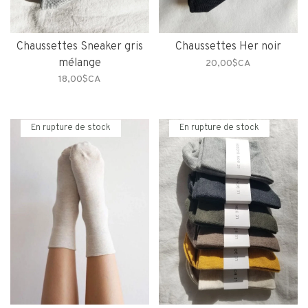
Chaussettes Sneaker gris
Chaussettes Her noir
mélange
20,00$CA
18,00$CA
En rupture de stock
En rupture de stock