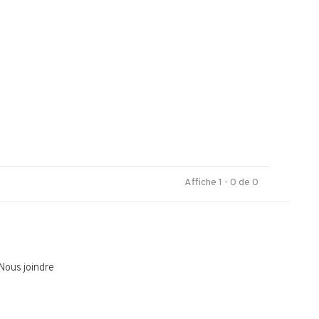
.
Affiche 1 - 0 de 0
Nous joindre