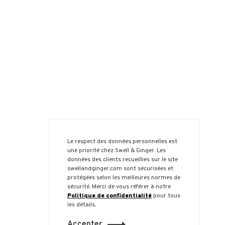
Le respect des données personnelles est
une priorité chez Swell & Ginger. Les
données des clients recueillies sur le site
swellandginger.com sont sécurisées et
protégées selon les meilleures normes de
sécurité. Merci de vous référer à notre
Politique de confidentialité
pour tous
les détails.
Accepter