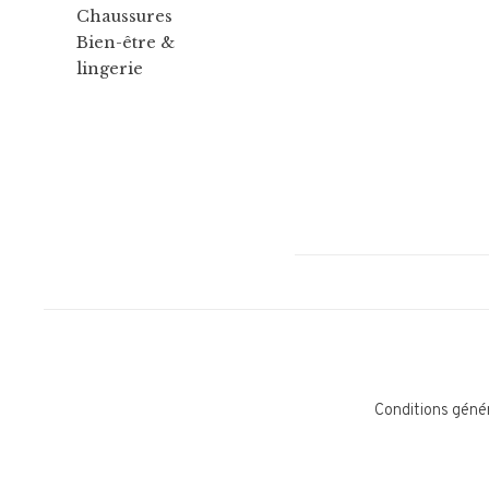
Chaussures
Bien-être &
lingerie
Conditions géné