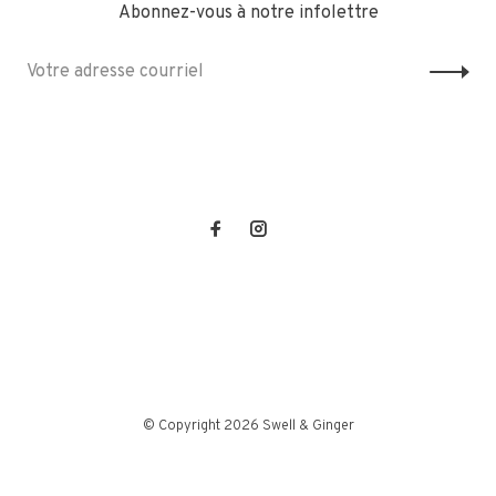
Abonnez-vous à notre infolettre
© Copyright 2026 Swell & Ginger