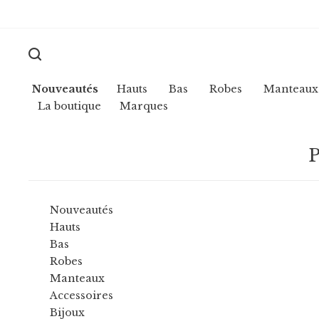
Nouveautés
Hauts
Bas
Robes
Manteaux
La boutique
Marques
P
Nouveautés
Hauts
Bas
Robes
Manteaux
Accessoires
Bijoux