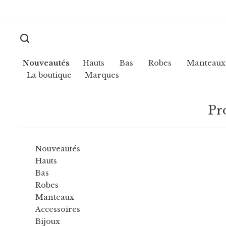
Nouveautés
Hauts
Bas
Robes
Manteaux
La boutique
Marques
Pr
Nouveautés
Hauts
Bas
Robes
Manteaux
Accessoires
Bijoux