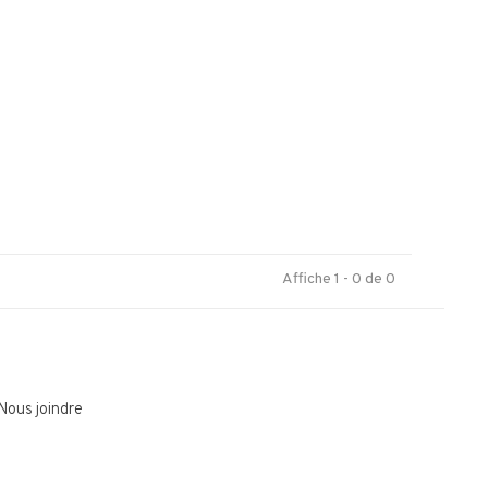
.
Affiche 1 - 0 de 0
Nous joindre