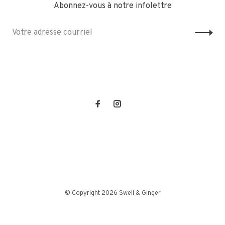
Abonnez-vous à notre infolettre
© Copyright 2026 Swell & Ginger