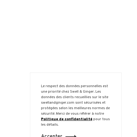
Le respect des données personnelles est
une priorité chez Swell & Ginger. Les
données des clients recueillies sur le site
swellandginger.com sont sécurisées et
protégées selon les meilleures normes de
sécurité. Merci de vous référer à notre
Politique de confidentialité
pour tous
les détails.
Accepter