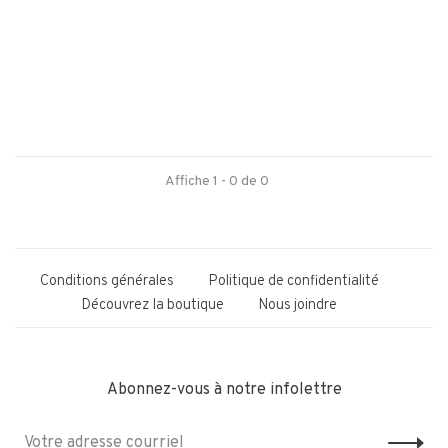
Affiche 1 - 0 de 0
Conditions générales
Politique de confidentialité
Découvrez la boutique
Nous joindre
Abonnez-vous à notre infolettre