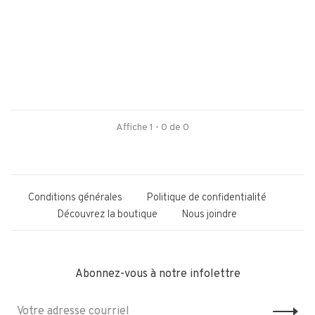
Affiche 1 - 0 de 0
Conditions générales
Politique de confidentialité
Découvrez la boutique
Nous joindre
Abonnez-vous à notre infolettre