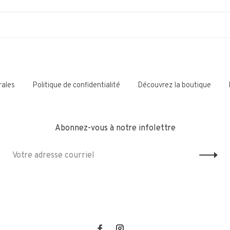
rales
Politique de confidentialité
Découvrez la boutique
Abonnez-vous à notre infolettre