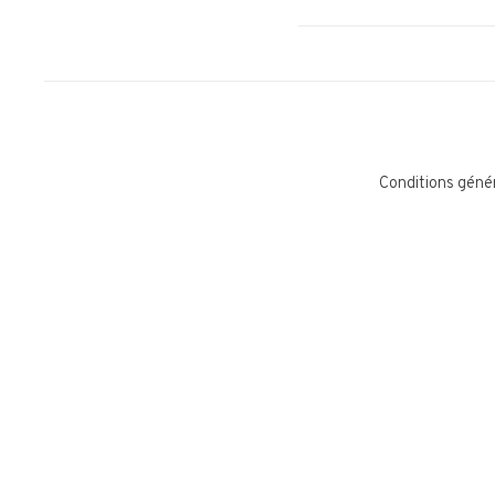
Conditions géné