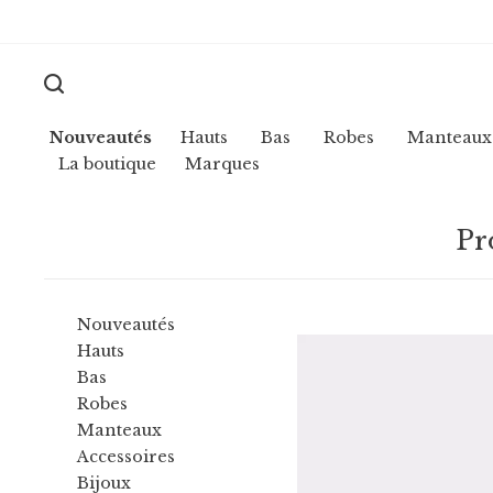
Nouveautés
Hauts
Bas
Robes
Manteaux
La boutique
Marques
Pr
Nouveautés
Hauts
Bas
Robes
Manteaux
Accessoires
Bijoux