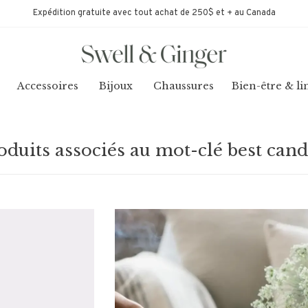
Expédition gratuite avec tout achat de 250$ et + au Canada
Accessoires
Bijoux
Chaussures
Bien-être & li
oduits associés au mot-clé best cand