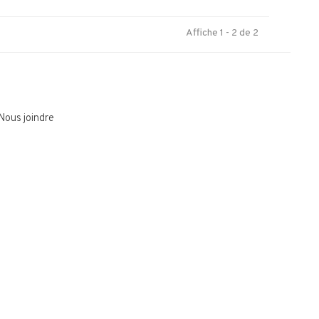
Affiche 1 - 2 de 2
Nous joindre