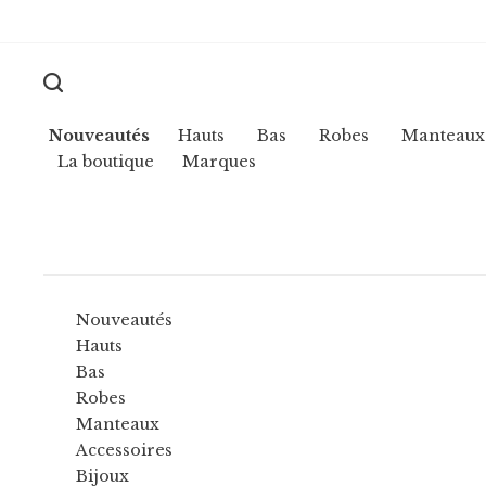
Nouveautés
Hauts
Bas
Robes
Manteaux
La boutique
Marques
Nouveautés
Hauts
Bas
Robes
Manteaux
Accessoires
Bijoux