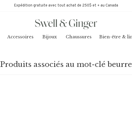
Expédition gratuite avec tout achat de 250$ et + au Canada
Accessoires
Bijoux
Chaussures
Bien-être & li
Produits associés au mot-clé beurre