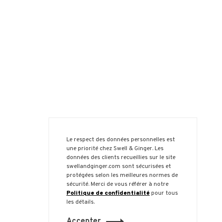
Le respect des données personnelles est
une priorité chez Swell & Ginger. Les
données des clients recueillies sur le site
swellandginger.com sont sécurisées et
protégées selon les meilleures normes de
sécurité. Merci de vous référer à notre
Politique de confidentialité
pour tous
les détails.
Accepter