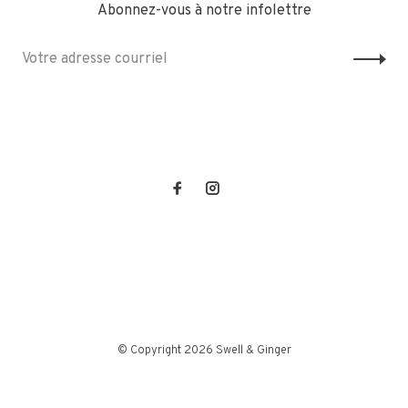
Abonnez-vous à notre infolettre
© Copyright 2026 Swell & Ginger