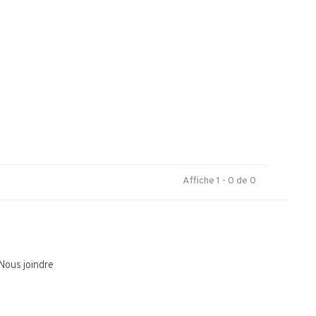
.
Affiche 1 - 0 de 0
Nous joindre