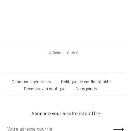
Affiche 1 - 0 de 0
Conditions générales
Politique de confidentialité
Découvrez la boutique
Nous joindre
Abonnez-vous à notre infolettre