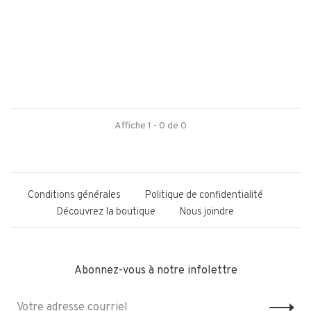
Affiche 1 - 0 de 0
Conditions générales
Politique de confidentialité
Découvrez la boutique
Nous joindre
Abonnez-vous à notre infolettre