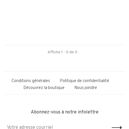
Affiche 1 - 0 de 0
Conditions générales
Politique de confidentialité
Découvrez la boutique
Nous joindre
Abonnez-vous à notre infolettre