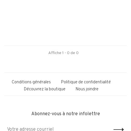
Affiche 1 - 0 de 0
Conditions générales
Politique de confidentialité
Découvrez la boutique
Nous joindre
Abonnez-vous à notre infolettre